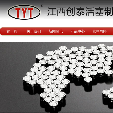
首 页
关于我们
新闻资讯
产品中心
营销网络