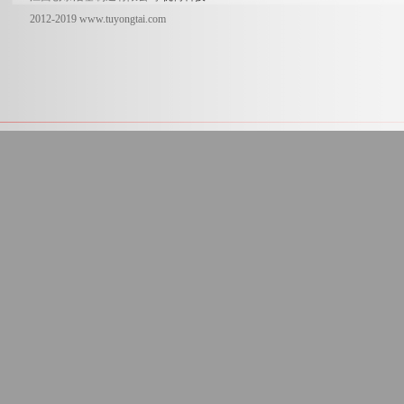
2012-2019 www.tuyongtai.com