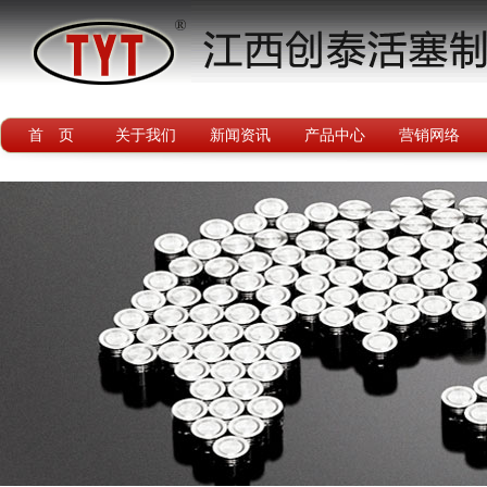
首 页
关于我们
新闻资讯
产品中心
营销网络