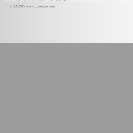
2012-2019 www.tuyongtai.com