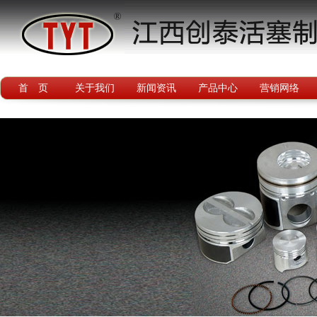
首 页
关于我们
新闻资讯
产品中心
营销网络