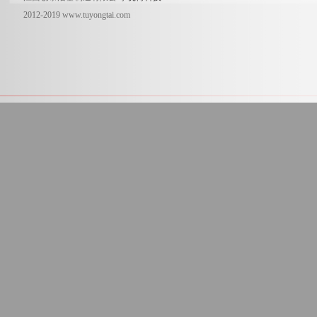
2012-2019 www.tuyongtai.com