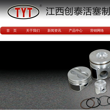
首 页
关于我们
新闻资讯
产品中心
营销网络