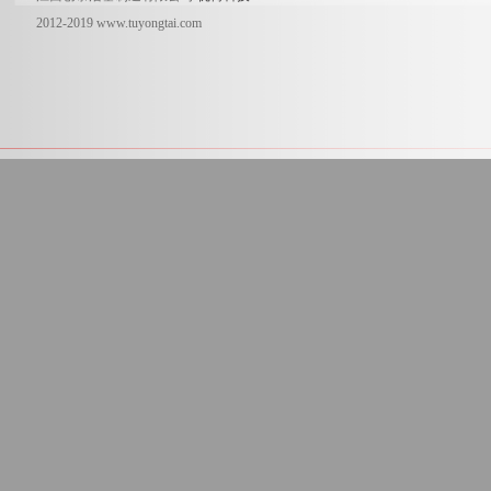
2012-2019 www.tuyongtai.com